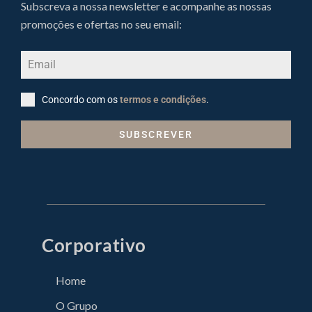
Subscreva a nossa newsletter e acompanhe as nossas
promoções e ofertas no seu email:
Concordo com os
termos e condições
.
SUBSCREVER
Corporativo
Home
O Grupo