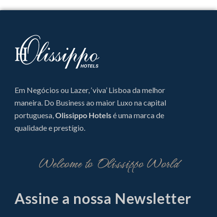
Em Negócios ou Lazer, ‘viva’ Lisboa da melhor
maneira. Do Business ao maior Luxo na capital
portuguesa,
Olissippo Hotels
é uma marca de
qualidade e prestígio.
Welcome to Olissippo World
Assine a nossa Newsletter