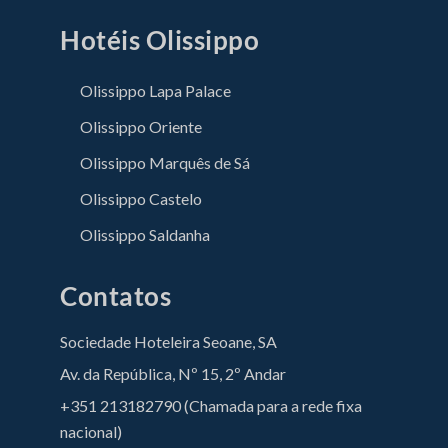
Hotéis Olissippo
Olissippo Lapa Palace
Olissippo Oriente
Olissippo Marquês de Sá
Olissippo Castelo
Olissippo Saldanha
Contatos
Sociedade Hoteleira Seoane, SA
Av. da República, Nº 15, 2º Andar
+351 213182790 (Chamada para a rede fixa
nacional)