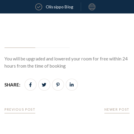
Olissippo Blog
You will be upgraded and lowered your room for free within 24
hours from the time of booking
SHARE:
PREVIOUS POST
NEWER POST