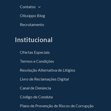
Contatos
Olissippo Blog
Recrutamento
Institucional
Ofertas Especiais
Termos e Condições
Resolução Alternativa de Litígios
Livro de Reclamações Digital
Canal de Denúncia
Código de Conduta
Plano de Prevenção de Riscos de Corrupção